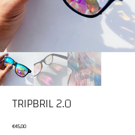
TRIPBRIL 2.0
€
45,00